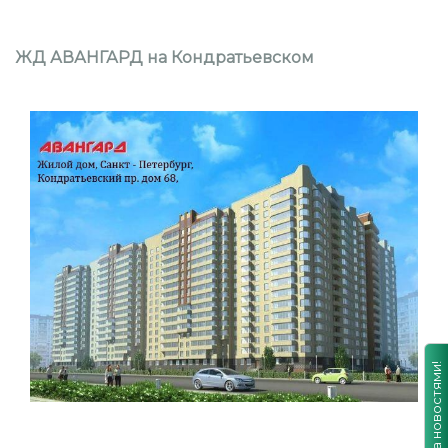
ЖД АВАНГАРД на Кондратьевском
Следить за новостями!