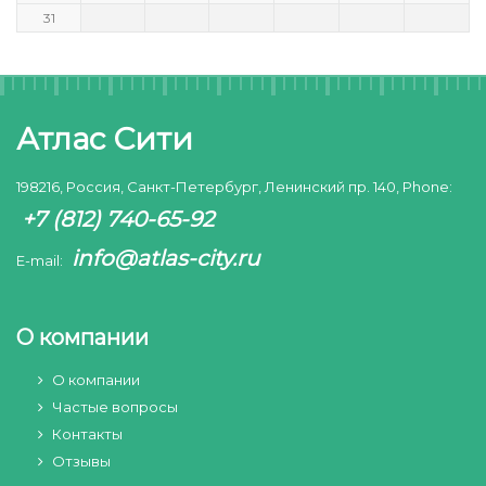
31
Атлас Сити
198216, Россия, Санкт-Петербург, Ленинский пр. 140, Phone:
+7 (812) 740-65-92
info@atlas-city.ru
E-mail:
О компании
О компании
Частые вопросы
Контакты
Отзывы