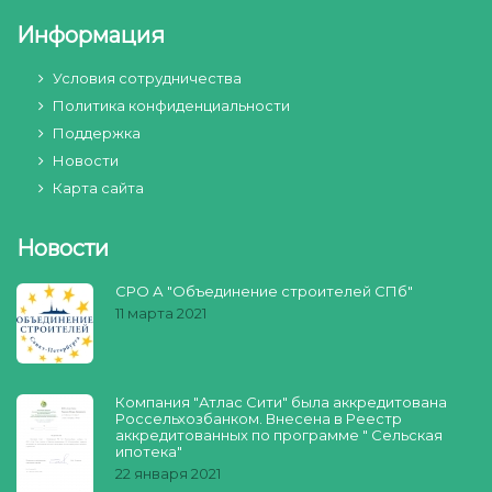
Информация
Условия сотрудничества
Политика конфиденциальности
Поддержка
Новости
Карта сайта
Новости
СРО А "Объединение строителей СПб"
11 марта 2021
Компания "Атлас Сити" была аккредитована
Россельхозбанком. Внесена в Реестр
аккредитованных по программе " Сельская
ипотека"
22 января 2021