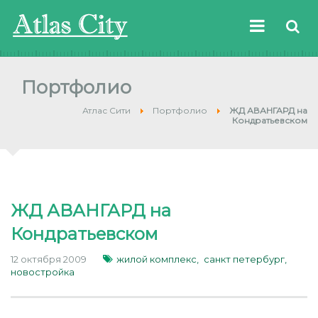
Портфолио
Атлас Сити
Портфолио
ЖД АВАНГАРД на
Кондратьевском
ЖД АВАНГАРД на
Кондратьевском
12 октября 2009
жилой комплекс,
санкт петербург,
новостройка