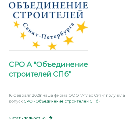
СРО А "Объединение
строителей СПб"
16 февраля 2021г наша фирма ООО "Атлас Сити" получила
допуск
СРО «Объединение строителей СПб»
Читать полностью...