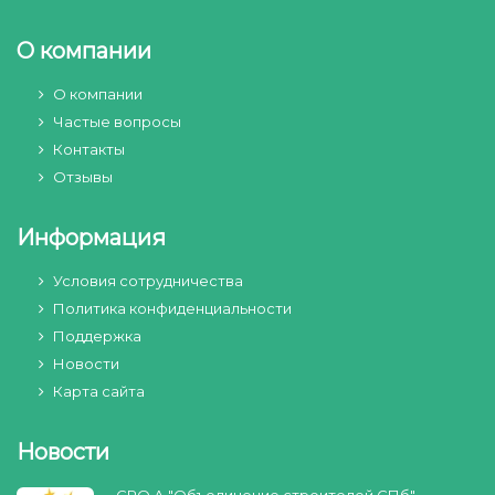
О компании
О компании
Частые вопросы
Контакты
Отзывы
Информация
Условия сотрудничества
Политика конфиденциальности
Поддержка
Новости
Карта сайта
Новости
СРО А "Объединение строителей СПб"