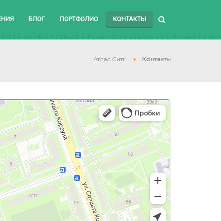
ЕНИЯ
БЛОГ
ПОРТФОЛИО
КОНТАКТЫ
Атлас Сити
Контакты