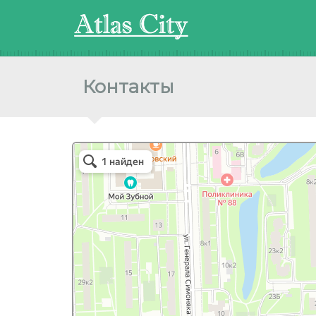
Контакты