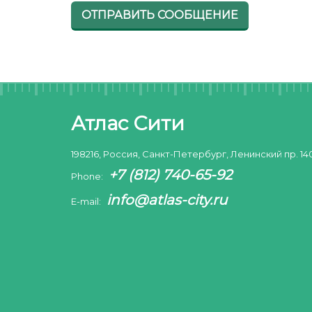
ОТПРАВИТЬ СООБЩЕНИЕ
Атлас Сити
198216, Россия, Санкт-Петербург, Ленинский пр. 14
+7 (812) 740-65-92
Phone:
info@atlas-city.ru
E-mail: