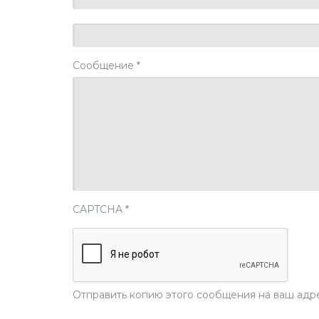
Сообщение
*
CAPTCHA
*
Отправить копию этого сообщения на ваш адр