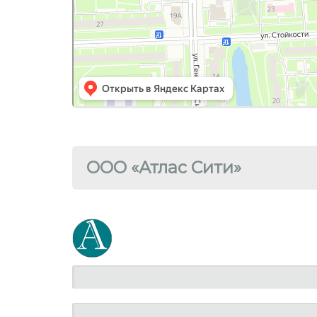
ООО «Атлас Сити»