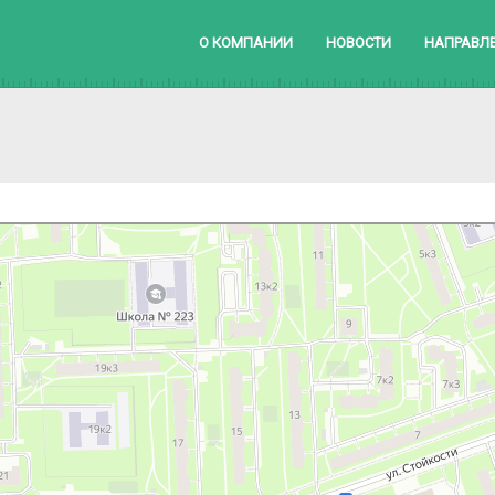
О КОМПАНИИ
НОВОСТИ
НАПРАВЛ