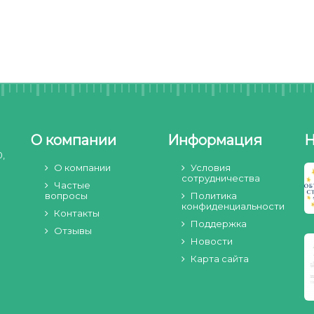
О компании
Информация
Н
0,
О компании
Условия
сотрудничества
Частые
вопросы
Политика
конфиденциальности
Контакты
Поддержка
Отзывы
Новости
Карта сайта