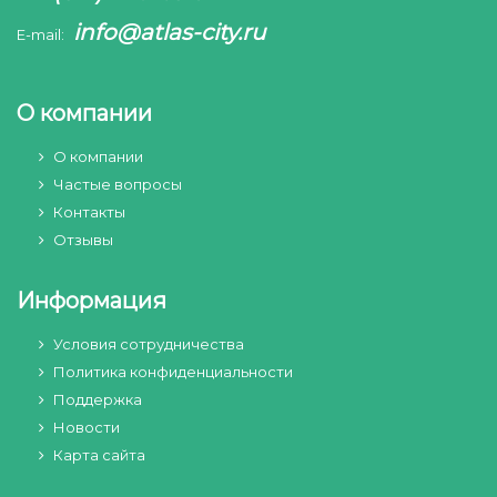
info@atlas-city.ru
E-mail:
О компании
О компании
Частые вопросы
Контакты
Отзывы
Информация
Условия сотрудничества
Политика конфиденциальности
Поддержка
Новости
Карта сайта