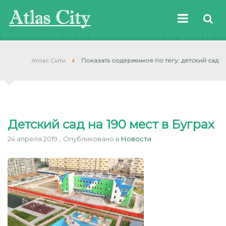
Атлас Сити
Показать содержимое по тегу: детский сад
Детский сад на 190 мест в Буграх
24 апреля 2019
Опубликовано в
Новости