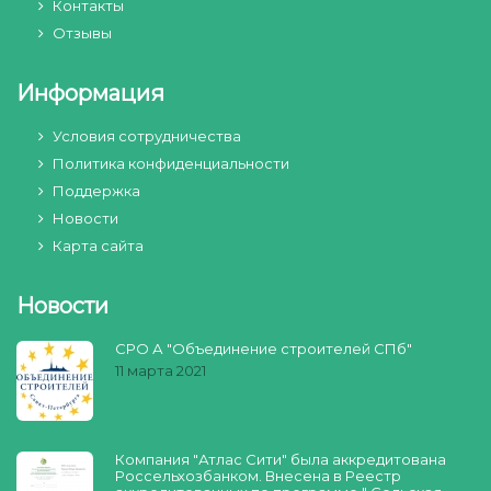
Контакты
Отзывы
Информация
Условия сотрудничества
Политика конфиденциальности
Поддержка
Новости
Карта сайта
Новости
СРО А "Объединение строителей СПб"
11 марта 2021
Компания "Атлас Сити" была аккредитована
Россельхозбанком. Внесена в Реестр