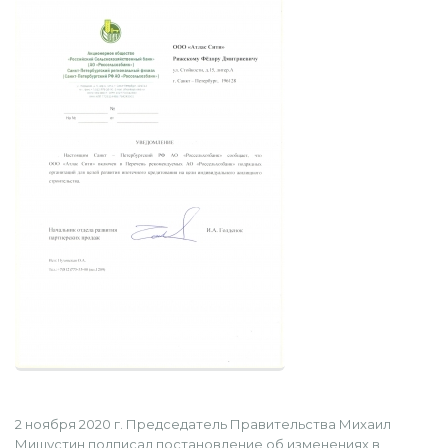
2 ноября 2020 г. Председатель Правительства Михаил
Мишустин подписал постановление об изменениях в