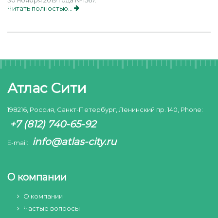
30 ноября 2019 года №1567.
Читать полностью...
Атлас Сити
198216, Россия, Санкт-Петербург, Ленинский пр. 140, Phone:
+7 (812) 740-65-92
info@atlas-city.ru
E-mail:
О компании
О компании
Частые вопросы