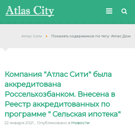
Атлас Сити
Показать содержимое по тегу: Атлас Дом
Компания "Атлас Сити" была
аккредитована
Россельхозбанком. Внесена в
Реестр аккредитованных по
программе " Сельская ипотека"
22 января 2021
Опубликовано в
Новости